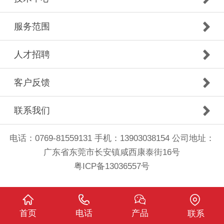
服务范围
人才招聘
客户反馈
联系我们
电话：0769-81559131 手机：13903038154 公司地址：
广东省东莞市长安镇咸西康泰街16号
粤ICP备13036557号
首页
电话
产品
联系