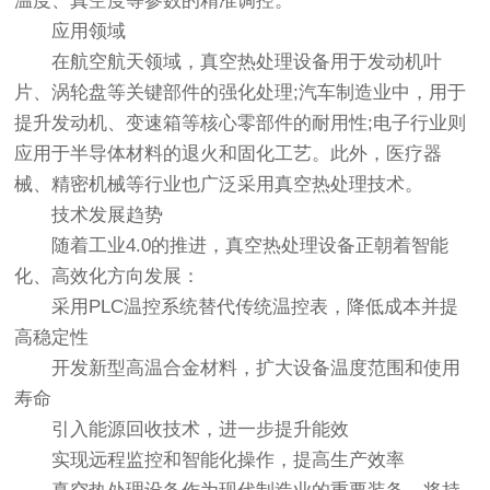
温度、真空度等参数的精准调控。
应用领域
在航空航天领域，真空热处理设备用于发动机叶
片、涡轮盘等关键部件的强化处理;汽车制造业中，用于
提升发动机、变速箱等核心零部件的耐用性;电子行业则
应用于半导体材料的退火和固化工艺。此外，医疗器
械、精密机械等行业也广泛采用真空热处理技术。
技术发展趋势
随着工业4.0的推进，真空热处理设备正朝着智能
化、高效化方向发展：
采用PLC温控系统替代传统温控表，降低成本并提
高稳定性
开发新型高温合金材料，扩大设备温度范围和使用
寿命
引入能源回收技术，进一步提升能效
实现远程监控和智能化操作，提高生产效率