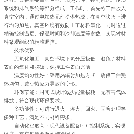
过程。设备主要由真空室、加热元件、控制系统、冷却
系统和排气系统等部分组成。工作时，首先将工件放入
真空室内，通过电加热元件提供热源，在真空状态下进
行均匀加热。真空环境有效防止了材料氧化，同时通过
精确控制温度、保温时间和冷却速度等参数，实现对材
料微观组织的精准调控。
技术优势
无氧化加工：真空环境下氧分压极低，避免了材料
表面的氧化和脱碳，保持工件表面光洁。
温度均匀性好：采用热辐射加热方式，确保工件受
热均匀，减少热应力导致的变形。
环保节能：封闭式设计减少能量损耗，无有害气体
排放，符合现代环保要求。
多功能性：可进行退火、淬火、回火、固溶处理等
多种工艺，满足不同材料需求。
自动化程度高：现代设备配备PLC控制系统，实现