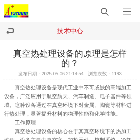
技术中心
真空热处理设备的原理是怎样
的？
发布日期：2025-05-06 21:14:54 浏览次数：
1193
真空热处理设备
是现代工业中不可或缺的高端加工
设备，广泛应用于航空航天、汽车制造、电子器件等领
域。这种设备通过在真空环境下对金属、陶瓷等材料进
行热处理，显著提升材料的物理性能和化学性能。
工作原理
真空热处理设备的核心在于其真空环境下的热加工