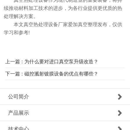
真空热处理设备作为现代制造业的重要装备，将持
续推动材料加工技术的进步，为各行业提供更优质的热
处理解决方案。
本文真空热处理设备厂家
爱加真空
整理发布，仅供
学习和参考!
上一篇 : 为什么要对进口真空泵升级改造？
下一篇 : 磁控溅射镀膜设备的优点有哪些？
公司简介
产品展示
技术中心