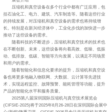
展会介绍
压缩机和真空设备在多个行业中都有广泛应用，包
括石油化工、电力、建筑、汽车制造等。随着这些行业
的持续发展，对压缩机和真空设备的需求也将持续增
长。特别是在新兴经济体中，工业化步伐的加快进一步
推动了这些设备的需求。
随着科技的不断进步，压缩机和真空技术的技术也
在不断创新。未来，这些设备将向着高效、低噪、低振
动、低排放、低碳、智能等方向发展，以满足不同场景
和用户的需求。
随着智能化和信息化要求的提升，压缩机和真空设
备也将更多地融入物联网、大数据、云计算等先进技
术，实现远程监控、故障预警、能耗管理等功能，提升
产品的智能化水平和服务质量。
2025第八届深圳国际压缩机与真空技术展览会
(CIFSIE-2025)将于2025年8月26-28日在深圳国际会展中