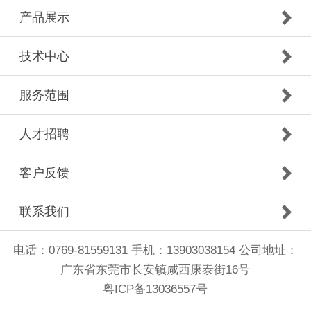
产品展示
技术中心
服务范围
人才招聘
客户反馈
联系我们
电话：0769-81559131 手机：13903038154 公司地址：
广东省东莞市长安镇咸西康泰街16号
粤ICP备13036557号