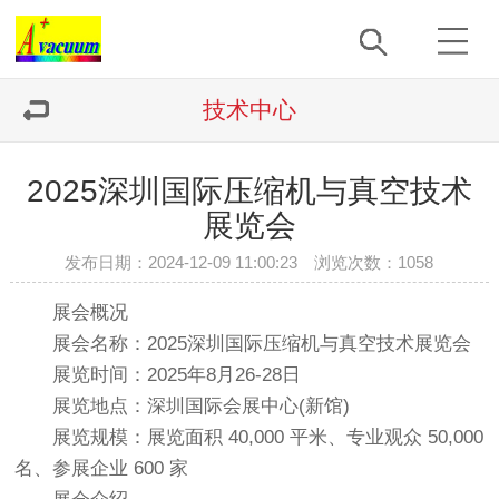
技术中心
2025深圳国际压缩机与真空技术
展览会
发布日期：2024-12-09 11:00:23 浏览次数：
1058
展会概况
展会名称：
2025深圳国际压缩机与真空技术展览会
展览时间：2025年8月26-28日
展览地点：深圳国际会展中心(新馆)
展览规模：展览面积 40,000 平米、专业观众 50,000
名、参展企业 600 家