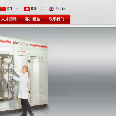
人才招聘
客户反馈
联系我们