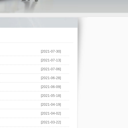
[2021-07-30]
[2021-07-13]
[2021-07-06]
[2021-06-28]
[2021-06-09]
[2021-05-18]
[2021-04-19]
[2021-04-02]
[2021-03-22]