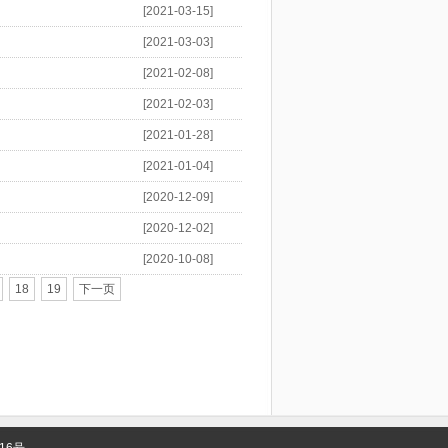
[2021-03-15]
[2021-03-03]
[2021-02-08]
[2021-02-03]
[2021-01-28]
[2021-01-04]
[2020-12-09]
[2020-12-02]
[2020-10-08]
18
19
下一页