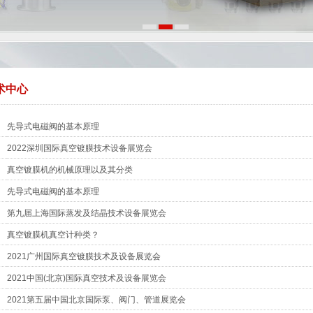
术中心
先导式电磁阀的基本原理
2022深圳国际真空镀膜技术设备展览会
真空镀膜机的机械原理以及其分类
先导式电磁阀的基本原理
第九届上海国际蒸发及结晶技术设备展览会
真空镀膜机真空计种类？
2021广州国际真空镀膜技术及设备展览会
2021中国(北京)国际真空技术及设备展览会
2021第五届中国北京国际泵、阀门、管道展览会