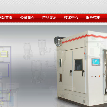
网站首页
公司简介
产品展示
技术中心
服务范围